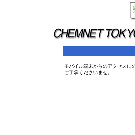
モバイル端末からのアクセスに
ご了承くださいませ。