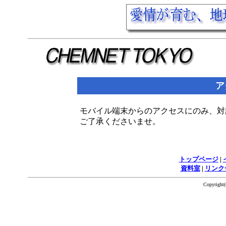
ア
モバイル端末からのアクセスにのみ、対
ご了承くださいませ。
トップページ
|
資料室
|
リンク
Copyrigh