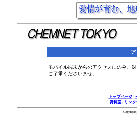
ア
モバイル端末からのアクセスにのみ、対
ご了承くださいませ。
トップページ
|
資料室
|
リンク
Copyrigh