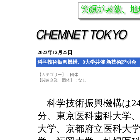
2023年12月25日
科学技術振興機構、8大学共催 新技術説明会
【カテゴリー】：団体
【関連企業・団体】：なし
科学技術振興機構は24年1月1
分、東京医科歯科大学
大学、京都府立医科大