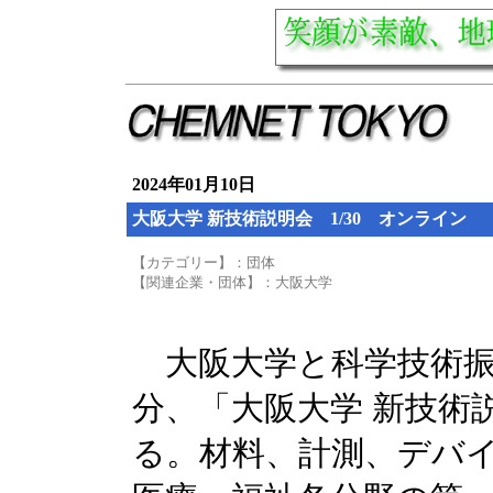
2024年01月10日
大阪大学 新技術説明会 1/30 オンライン
【カテゴリー】：団体
【関連企業・団体】：大阪大学
大阪大学と科学技術振興機構
分、「大阪大学 新技術
る。材料、計測、デバ