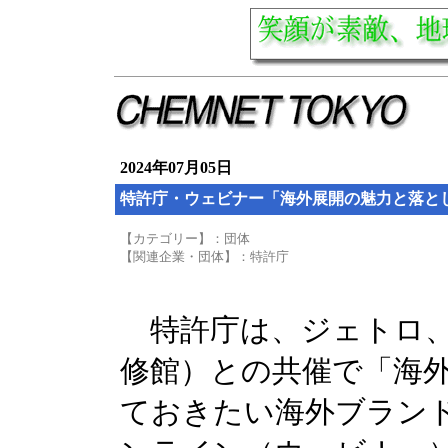
2024年07月05日
特許庁・ウェビナー「海外展開の魅力と落と
【カテゴリー】：団体
【関連企業・団体】：特許庁
特許庁は、ジェトロ、I
修館）との共催で「海外
ておきたい海外ブラン