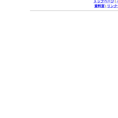
トップページ
|
資料室
|
リンク