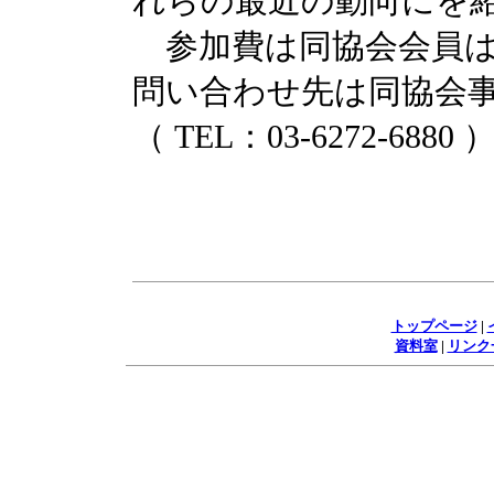
れらの最近の動向にを
参加費は同協会会員は無
問い合わせ先は同協会
（ TEL：03-6272-6880
トップページ
|
資料室
|
リンク