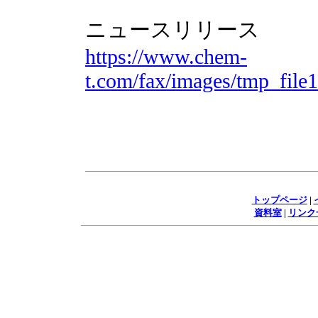
ニュースリリース
https://www.chem-
t.com/fax/images/tmp_fil
トップページ
|
資料室
|
リンク