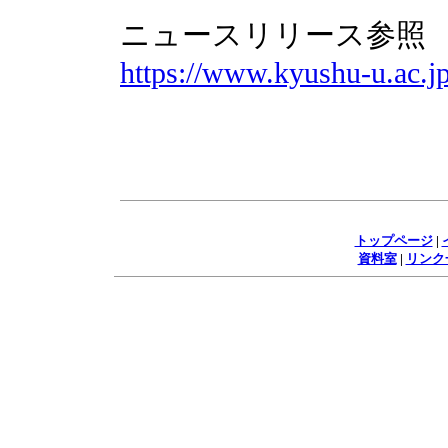
ニュースリリース参照
https://www.kyushu-u.ac.jp
トップページ
|
資料室
|
リンク