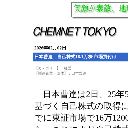
2026年02月02日
日本曹達 自己株式16.1万株 市場買付け
【カテゴリー】：経営
【関連企業・団体】：日本曹達
日本曹達は2日、25年
基づく自己株式の取得に
でに東証市場で16万12