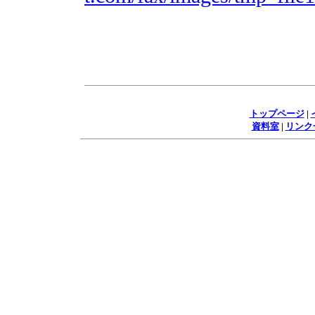
トップページ
|
資料室
|
リンク