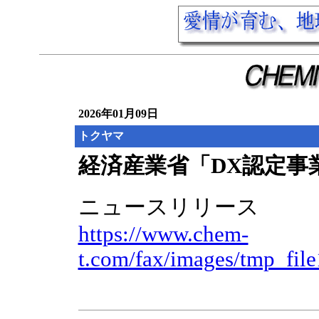
2026年01月09日
トクヤマ
経済産業省「DX認定事
ニュースリリース
https://www.chem-
t.com/fax/images/tmp_fil