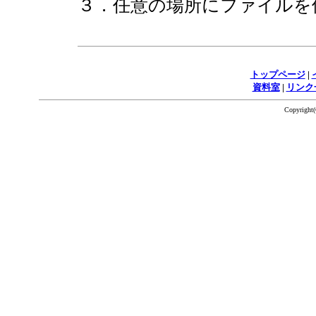
３．任意の場所にファイルを
トップページ
|
資料室
|
リンク
Copyrigh