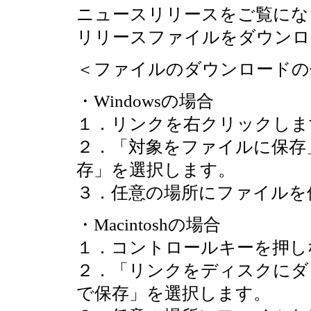
ニュースリリースをご覧にな
リリースファイルをダウンロ
＜ファイルのダウンロードの
・Windowsの場合
１．リンクを右クリックしま
２．「対象をファイルに保存
存」を選択します。
３．任意の場所にファイルを
・Macintoshの場合
１．コントロールキーを押し
２．「リンクをディスクにダ
で保存」を選択します。