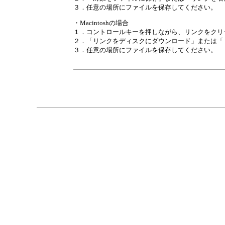
３．任意の場所にファイルを保存してください。
・Macintoshの場合
１．コントロールキーを押しながら、リンクをクリ
２．「リンクをディスクにダウンロード」または「
３．任意の場所にファイルを保存してください。