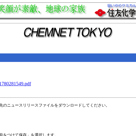
_1780281549.pdf
先のニュースリリースファイルをダウンロードしてください。
前をつけて保存」を選択します。