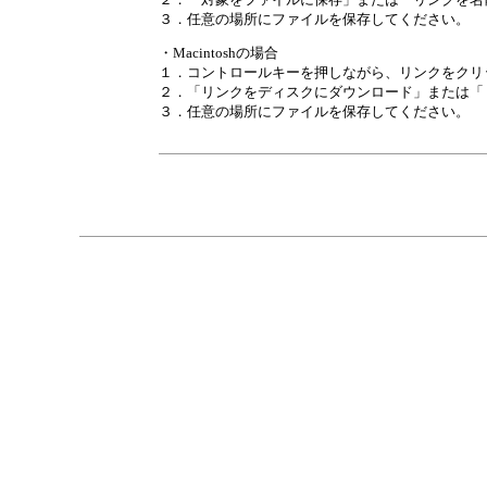
３．任意の場所にファイルを保存してください。
・Macintoshの場合
１．コントロールキーを押しながら、リンクをクリ
２．「リンクをディスクにダウンロード」または「
３．任意の場所にファイルを保存してください。