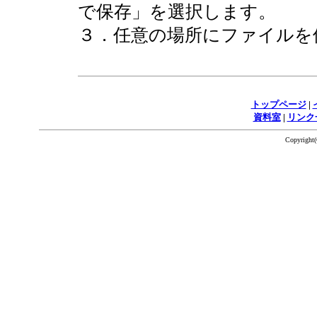
で保存」を選択します。
３．任意の場所にファイルを
トップページ
|
資料室
|
リンク
Copyrigh