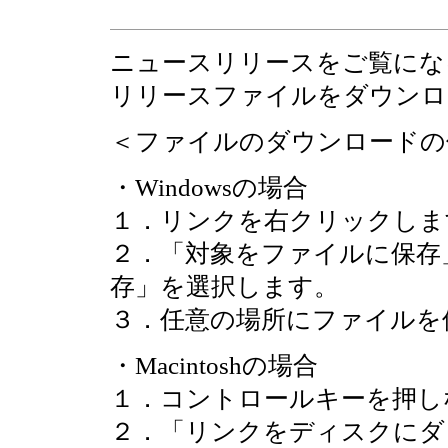
ニュースリリースをご覧にな
リリースファイルをダウンロ
＜ファイルのダウンロードの
・Windowsの場合
１．リンクを右クリックしま
２．「対象をファイルに保存
存」を選択します。
３．任意の場所にファイルを
・Macintoshの場合
１．コントロールキーを押し
２．「リンクをディスクにダ