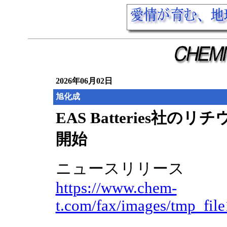
2026年06月02日
旭化成
EAS Batteries社
開始
ニュースリリース
https://www.chem-
t.com/fax/images/tmp_fil