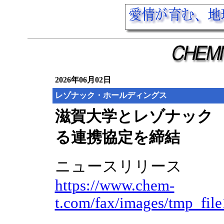
2026年06月02日
レゾナック・ホールディングス
滋賀大学とレゾナック
る連携協定を締結
ニュースリリース
https://www.chem-
t.com/fax/images/tmp_fil