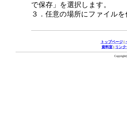
で保存」を選択します。
３．任意の場所にファイルを
トップページ
|
資料室
|
リンク
Copyrigh