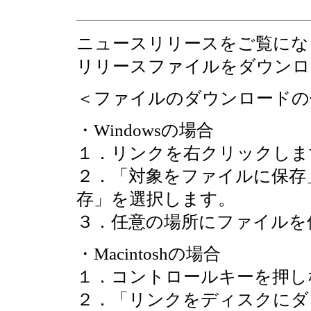
ニュースリリースをご覧にな
リリースファイルをダウンロ
＜ファイルのダウンロードの
・Windowsの場合
１．リンクを右クリックしま
２．「対象をファイルに保存
存」を選択します。
３．任意の場所にファイルを
・Macintoshの場合
１．コントロールキーを押し
２．「リンクをディスクにダ