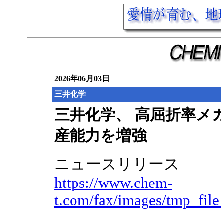
2026年06月03日
三井化学
三井化学、 高屈折率メ
産能力を増強
ニュースリリース
https://www.chem-
t.com/fax/images/tmp_fil