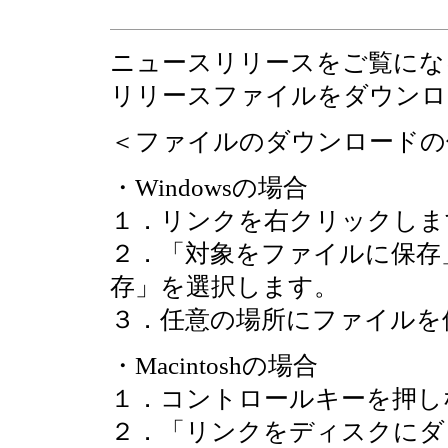
ニュースリリースをご覧にな
リリースファイルをダウンロ
＜ファイルのダウンロードの
・Windowsの場合
１．リンクを右クリックしま
２．「対象をファイルに保存
存」を選択します。
３．任意の場所にファイルを
・Macintoshの場合
１．コントロールキーを押し
２．「リンクをディスクにダ