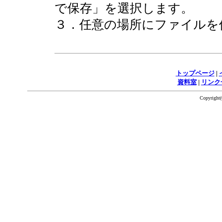
で保存」を選択します。
３．任意の場所にファイルを
トップページ
|
資料室
|
リンク
Copyrigh