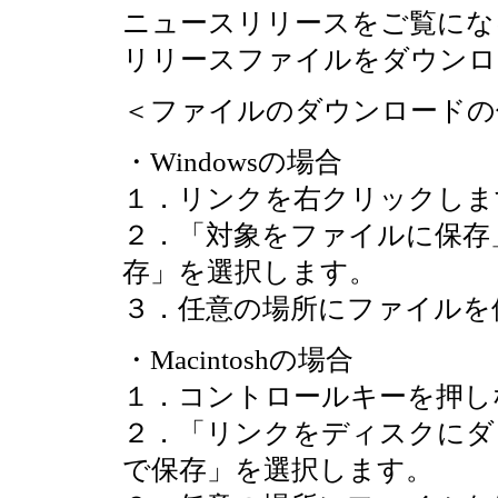
ニュースリリースをご覧にな
リリースファイルをダウンロ
＜ファイルのダウンロードの
・Windowsの場合
１．リンクを右クリックしま
２．「対象をファイルに保存
存」を選択します。
３．任意の場所にファイルを
・Macintoshの場合
１．コントロールキーを押し
２．「リンクをディスクにダ
で保存」を選択します。