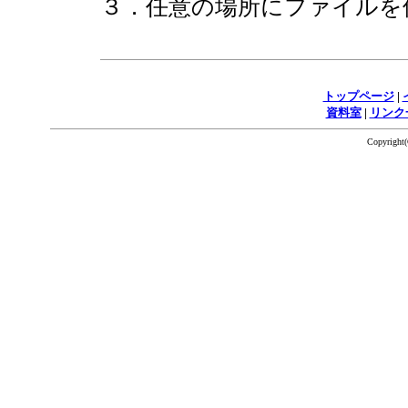
３．任意の場所にファイルを
トップページ
|
資料室
|
リンク
Copyrigh