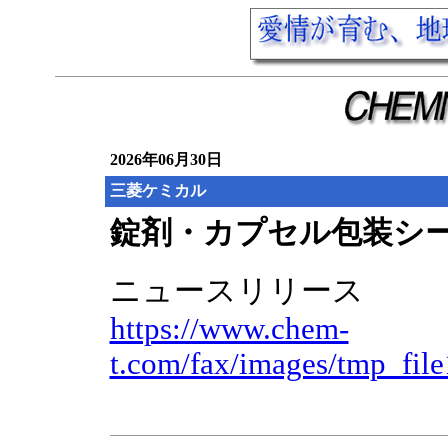
2026年06月30日
三菱ケミカル
錠剤・カプセル包装シ
ニュースリリース
https://www.chem-
t.com/fax/images/tmp_fil