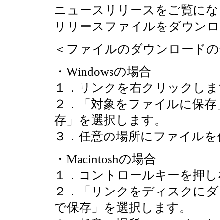
ニュースリリースをご覧にな
リリースファイルをダウンロ
＜ファイルのダウンロードの
・Windowsの場合
１．リンクを右クリックしま
２．「対象をファイルに保存
存」を選択します。
３．任意の場所にファイルを
・Macintoshの場合
１．コントロールキーを押し
２．「リンクをディスクにダ
で保存」を選択します。