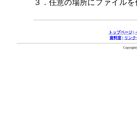
３．任意の場所にファイルを
トップページ
|
資料室
|
リンク
Copyrigh