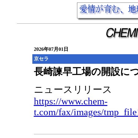
2026年07月01日
京セラ
長崎諫早工場の開設に
ニュースリリース
https://www.chem-
t.com/fax/images/tmp_fil