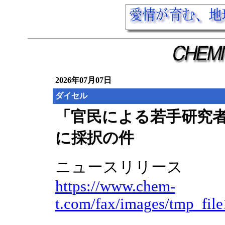
2026年07月07日
ダイセル
「官民による若手研究
に採択の件
ニュースリリース
https://www.chem-
t.com/fax/images/tmp_fil