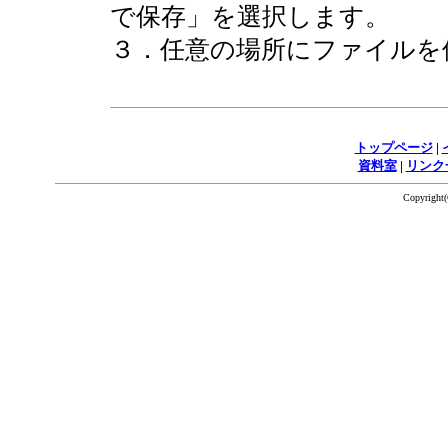
で保存」を選択します。
３．任意の場所にファイルを
トップページ
|
資料室
|
リンク
Copyrigh