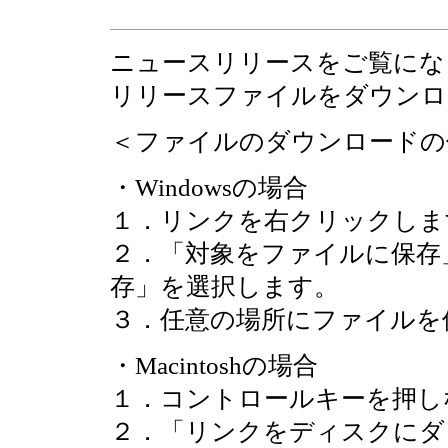
ニュースリリースをご覧にな
リリースファイルをダウンロ
＜ファイルのダウンロードの
・Windowsの場合
１．リンクを右クリックしま
２．「対象をファイルに保存
存」を選択します。
３．任意の場所にファイルを
・Macintoshの場合
１．コントロールキーを押し
２．「リンクをディスクにダ