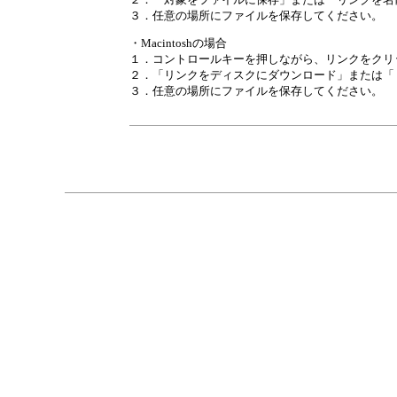
３．任意の場所にファイルを保存してください。
・Macintoshの場合
１．コントロールキーを押しながら、リンクをクリ
２．「リンクをディスクにダウンロード」または「
３．任意の場所にファイルを保存してください。