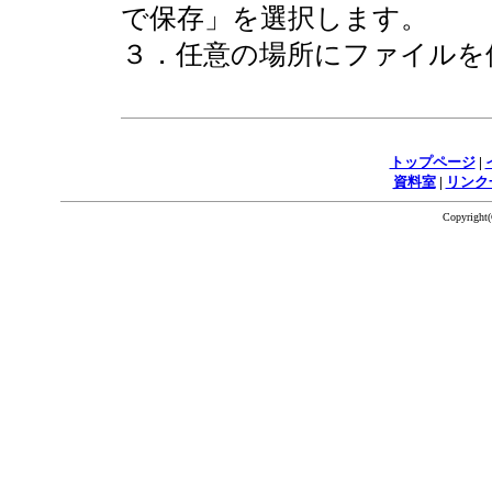
で保存」を選択します。
３．任意の場所にファイルを
トップページ
|
資料室
|
リンク
Copyrigh