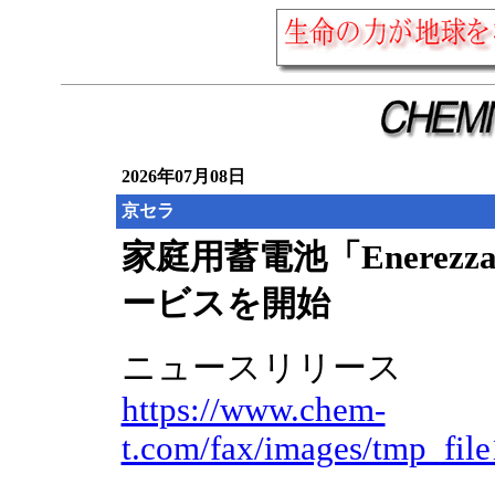
2026年07月08日
京セラ
家庭用蓄電池「Enerez
ービスを開始
ニュースリリース
https://www.chem-
t.com/fax/images/tmp_fil