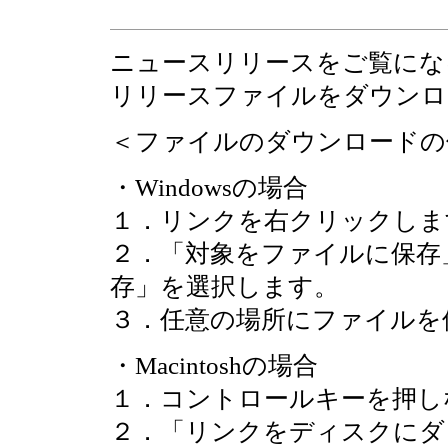
ニュースリリースをご覧にな
リリースファイルをダウンロ
＜ファイルのダウンロードの
・Windowsの場合
１．リンクを右クリックしま
２．「対象をファイルに保存
存」を選択します。
３．任意の場所にファイルを
・Macintoshの場合
１．コントロールキーを押し
２．「リンクをディスクにダ