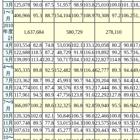
3月
125,078
90.0
87.5
51,957
98.9
103.8
25,010
109.0
101.1
18,
1〜3
406,966
95.3
88.7
154,104
100.7
108.9
70,308
97.2
106.2
51,
月
2010
年度
1,637,684
580,729
278,110
計
4月
103,554
82.8
74.8
53,036
102.1
133.1
20,058
80.2
90.8
17,
5月
122,688
118.5
87.2
48,729
91.9
116.6
19,892
99.2
95.7
16,
6月
139,093
113.4
120.2
50,717
104.1
102.6
22,827
114.8
96.5
16,
4〜6
365,335
89.8
92.5
152,482
98.9
116.4
62,777
89.3
94.4
49,
月
7月
123,362
88.7
99.2
45,993
90.7
94.3
20,204
88.5
84.4
14,
8月
124,774
101.1
87.4
38,576
83.9
93.2
17,444
86.3
86.6
12,
9月
117,961
94.5
80.9
47,756
123.8
91.0
22,292
127.8
89.6
15,
7〜9
366,097
100.2
88.6
132,325
86.8
92.8
59,940
95.5
86.9
42,
月
10月
120,326
102.0
82.1
50,846
106.5
98.0
22,466
100.8
90.6
16,
11月
107,748
89.5
77.8
53,015
104.3
100.9
23,575
104.9
93.5
17,
12月
107,631
99.9
75.8
45,277
85.4
93.3
20,443
86.7
91.7
15,
10〜