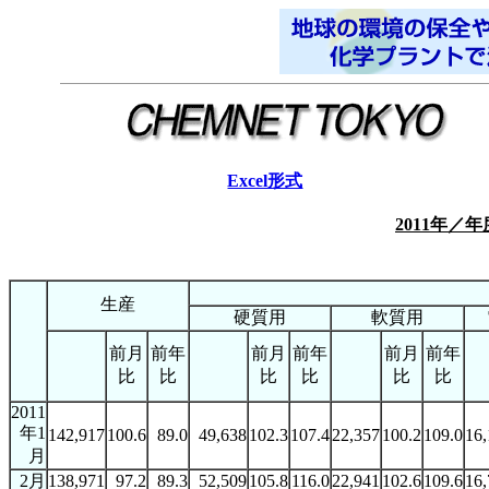
Excel形式
2011年／
生産
硬質用
軟質用
前月
前年
前月
前年
前月
前年
比
比
比
比
比
比
2011
年1
142,917
100.6
89.0
49,638
102.3
107.4
22,357
100.2
109.0
16,
月
2月
138,971
97.2
89.3
52,509
105.8
116.0
22,941
102.6
109.6
16,