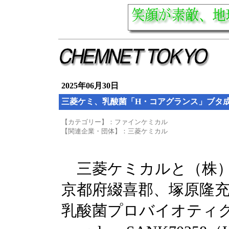
2025年06月30日
三菱ケミ、乳酸菌「H・コアグランス」ブタ
【カテゴリー】：ファインケミカル
【関連企業・団体】：三菱ケミカル
三菱ケミカルと（株）
京都府綴喜郡、塚原隆充
乳酸菌プロバイオティクスであ