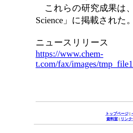
これらの研究成果は、5月28日「F
Science」に掲載された
ニュースリリース
https://www.chem-
t.com/fax/images/tmp_fil
トップページ
|
資料室
|
リンク