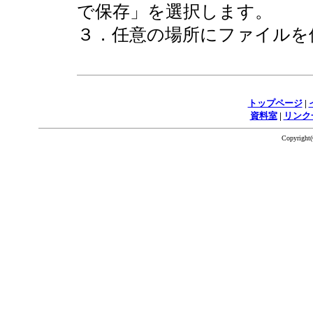
で保存」を選択します。
３．任意の場所にファイルを
トップページ
|
資料室
|
リンク
Copyrigh