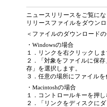
ニュースリリースをご覧にな
リリースファイルをダウンロ
＜ファイルのダウンロードの
・Windowsの場合
１．リンクを右クリックしま
２．「対象をファイルに保存
存」を選択します。
３．任意の場所にファイルを
・Macintoshの場合
１．コントロールキーを押し
２．「リンクをディスクにダ