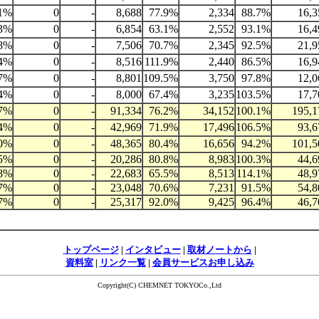
.1%
0
-
8,688
77.9%
2,334
88.7%
16,3
.3%
0
-
6,854
63.1%
2,552
93.1%
16,4
.8%
0
-
7,506
70.7%
2,345
92.5%
21,9
.4%
0
-
8,516
111.9%
2,440
86.5%
16,9
.7%
0
-
8,801
109.5%
3,750
97.8%
12,0
.4%
0
-
8,000
67.4%
3,235
103.5%
17,7
.7%
0
-
91,334
76.2%
34,152
100.1%
195,1
.4%
0
-
42,969
71.9%
17,496
106.5%
93,6
.0%
0
-
48,365
80.4%
16,656
94.2%
101,5
.5%
0
-
20,286
80.8%
8,983
100.3%
44,6
.8%
0
-
22,683
65.5%
8,513
114.1%
48,9
.7%
0
-
23,048
70.6%
7,231
91.5%
54,8
.7%
0
-
25,317
92.0%
9,425
96.4%
46,7
トップページ
|
インタビュー
|
取材ノートから
|
資料室
|
リンク一覧
|
会員サービスお申し込み
Copyright(C) CHEMNET TOKYOCo.,Ltd